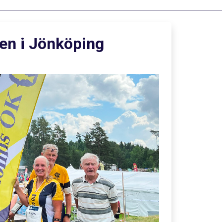
en i Jönköping