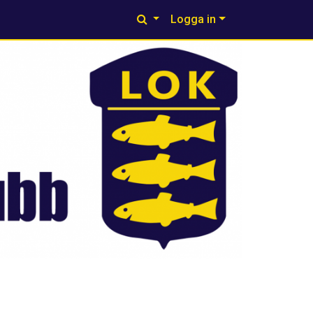
Logga in