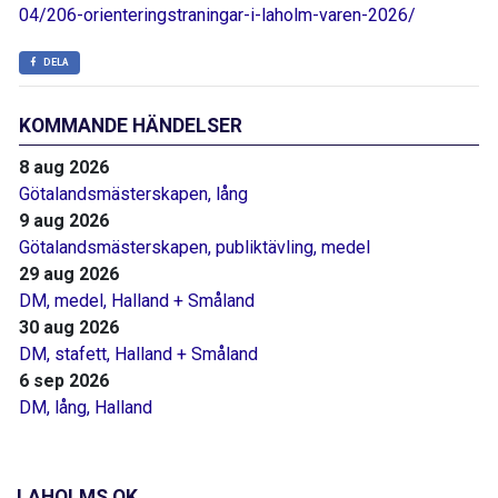
04/206-orienteringstraningar-i-laholm-varen-2026/
DELA
KOMMANDE HÄNDELSER
8 aug 2026
Götalandsmästerskapen, lång
9 aug 2026
Götalandsmästerskapen, publiktävling, medel
29 aug 2026
DM, medel, Halland + Småland
30 aug 2026
DM, stafett, Halland + Småland
6 sep 2026
DM, lång, Halland
LAHOLMS OK