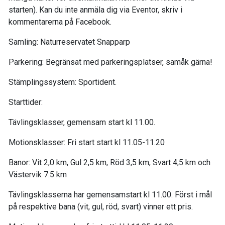
starten). Kan du inte anmäla dig via Eventor, skriv i
kommentarerna på Facebook.
Samling: Naturreservatet Snapparp
Parkering: Begränsat med parkeringsplatser, samåk gärna!
Stämplingssystem: Sportident.
Starttider:
Tävlingsklasser, gemensam start kl 11.00.
Motionsklasser: Fri start start kl 11.05-11.20
Banor: Vit 2,0 km, Gul 2,5 km, Röd 3,5 km, Svart 4,5 km och
Västervik 7.5 km
Tävlingsklasserna har gemensamstart kl 11.00. Först i mål
på respektive bana (vit, gul, röd, svart) vinner ett pris.