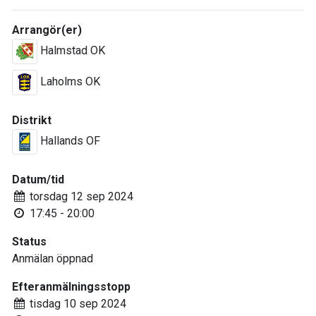
Arrangör(er)
Halmstad OK
Laholms OK
Distrikt
Hallands OF
Datum/tid
torsdag 12 sep 2024
17:45 - 20:00
Status
Anmälan öppnad
Efteranmälningsstopp
tisdag 10 sep 2024