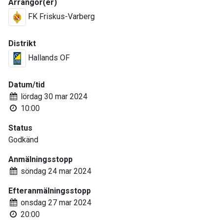
Arrangör(er)
FK Friskus-Varberg
Distrikt
Hallands OF
Datum/tid
lördag 30 mar 2024
10:00
Status
Godkänd
Anmälningsstopp
söndag 24 mar 2024
Efteranmälningsstopp
onsdag 27 mar 2024
20:00