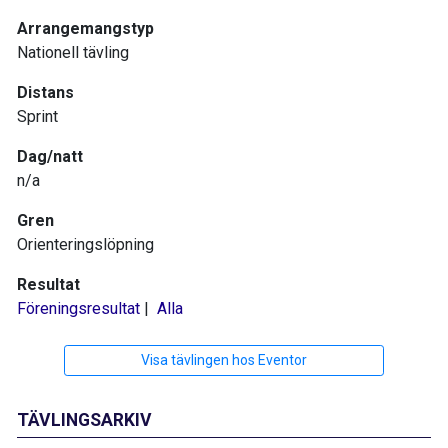
Arrangemangstyp
Nationell tävling
Distans
Sprint
Dag/natt
n/a
Gren
Orienteringslöpning
Resultat
Föreningsresultat
|
Alla
Visa tävlingen hos Eventor
TÄVLINGSARKIV