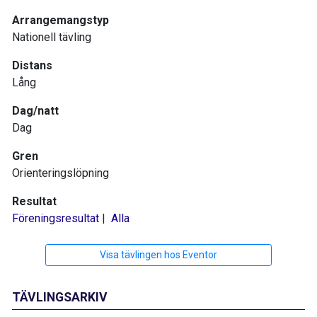
Arrangemangstyp
Nationell tävling
Distans
Lång
Dag/natt
Dag
Gren
Orienteringslöpning
Resultat
Föreningsresultat
|
Alla
Visa tävlingen hos Eventor
TÄVLINGSARKIV