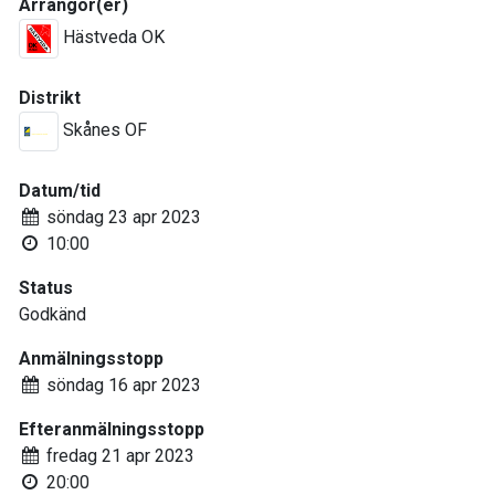
Arrangör(er)
Hästveda OK
Distrikt
Skånes OF
Datum/tid
söndag 23 apr 2023
10:00
Status
Godkänd
Anmälningsstopp
söndag 16 apr 2023
Efteranmälningsstopp
fredag 21 apr 2023
20:00