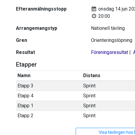
Efteranmälningsstopp
onsdag 14 jun 20
20:00
Arrangemangstyp
Nationell tävling
Gren
Orienteringslöpning
Resultat
Föreningsresultat
|
Etapper
Namn
Distans
Etapp 3
Sprint
Etapp 4
Sprint
Etapp 1
Sprint
Etapp 2
Sprint
Visa tävlingen hos